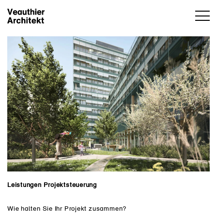
Leistungen Projektsteuerung
Wie halten Sie Ihr Projekt zusammen?